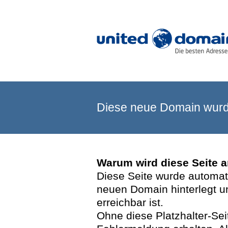
Diese neue Domain wurde
Warum wird diese Seite 
Diese Seite wurde automatis
neuen Domain hinterlegt u
erreichbar ist.
Ohne diese Platzhalter-Se